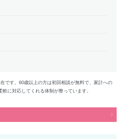
在です。60歳以上の方は初回相談が無料で、家計への
柔軟に対応してくれる体制が整っています。