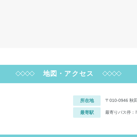
地図・アクセス
所在地
〒010-0946
最寄駅
最寄りバス停：