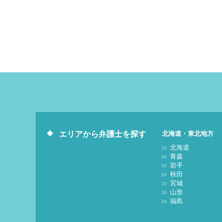
エリアから弁護士を探す
北海道・東北地方
北海道
青森
岩手
秋田
宮城
山形
福島