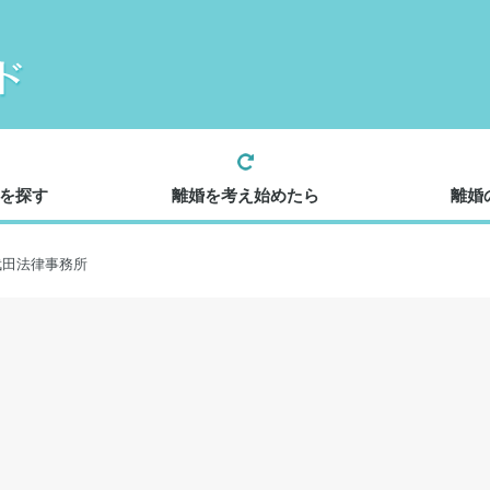
を探す
離婚を考え始めたら
離婚
武田法律事務所