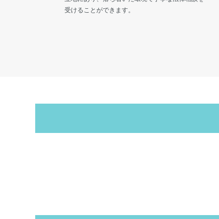
受けることができます。