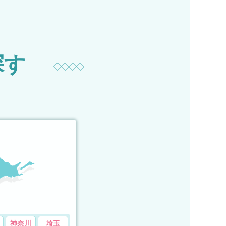
探す
神奈川
埼玉