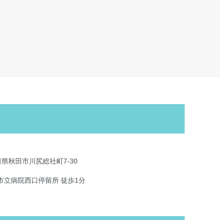
 秋田県秋田市川尻総社町7-30
市立病院西口停留所 徒歩1分