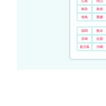
広島
岡山
鳥取
島根
徳島
愛媛
福岡
熊本
宮崎
佐賀
鹿児島
沖縄