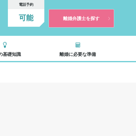
電話予約
可能
離婚弁護士を探す
の基礎知識
離婚に必要な準備