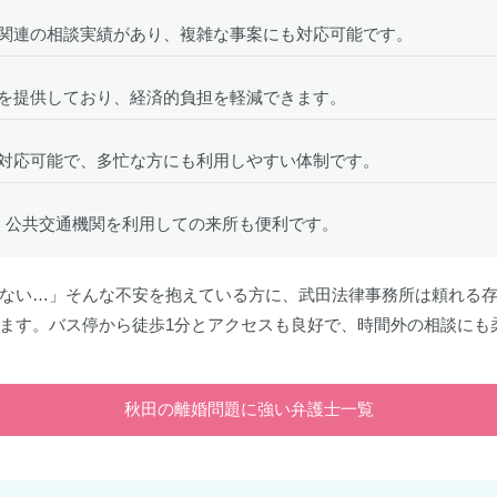
関連の相談実績があり、複雑な事案にも対応可能です。
を提供しており、経済的負担を軽減できます。
対応可能で、多忙な方にも利用しやすい体制です。
、公共交通機関を利用しての来所も便利です。
ない…」そんな不安を抱えている方に、武田法律事務所は頼れる存
ます。バス停から徒歩1分とアクセスも良好で、時間外の相談にも
秋田の離婚問題に強い弁護士一覧