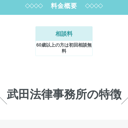
料金概要
相談料
60歳以上の方は初回相談無
料
武田法律事務所の特徴