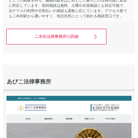
としての経験を持ち、離婚問題をはじめとした暮らしの法律問題に真摯
に対応しています。初回相談は無料、土曜や出張相談にも対応可能で、
法テラスの利用や分割払いの相談も柔軟に応じています。アクセス面で
も二本松駅から通いやすく、地元住民にとって頼れる相談窓口です。
二本松法律事務所の詳細
あびこ法律事務所