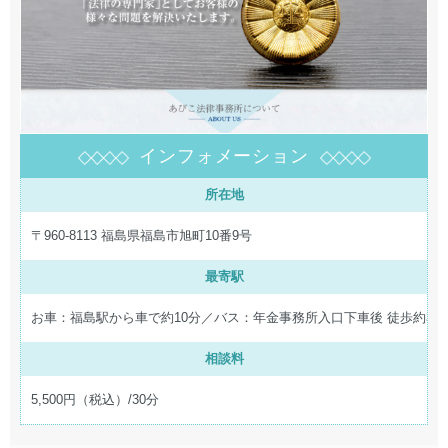
インフォメーション
所在地
〒960-8113 福島県福島市旭町10番9号
最寄駅
お車：福島駅から車で約10分／バス：年金事務所入口下車後 徒歩約3分
相談料
5,500円（税込）/30分