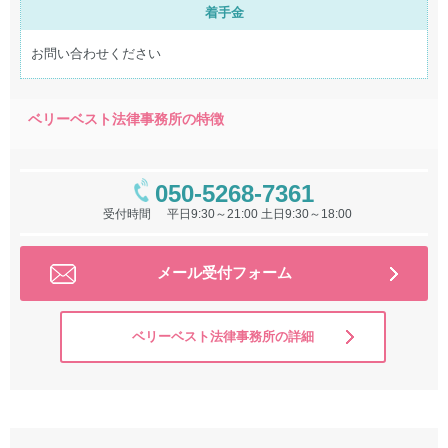
着手金
お問い合わせください
ベリーベスト法律事務所の特徴
050-5268-7361
受付時間
平日9:30～21:00 土日9:30～18:00
メール受付フォーム
ベリーベスト法律事務所の詳細