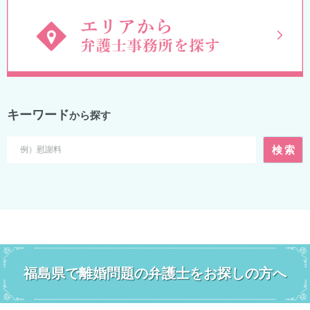
キーワード
から探す
福島県で離婚問題の弁護士をお探しの方へ