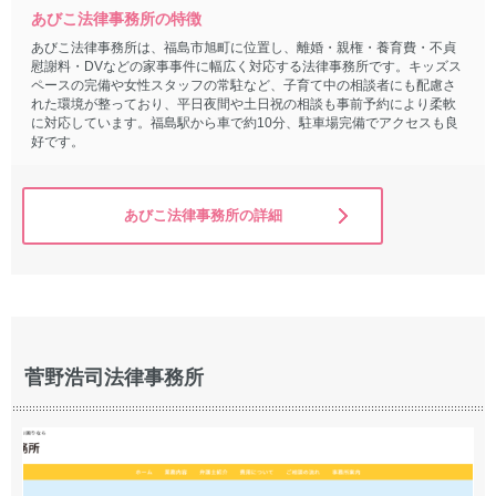
あびこ法律事務所の特徴
あびこ法律事務所は、福島市旭町に位置し、離婚・親権・養育費・不貞
慰謝料・DVなどの家事事件に幅広く対応する法律事務所です。キッズス
ペースの完備や女性スタッフの常駐など、子育て中の相談者にも配慮さ
れた環境が整っており、平日夜間や土日祝の相談も事前予約により柔軟
に対応しています。福島駅から車で約10分、駐車場完備でアクセスも良
好です。
あびこ法律事務所の詳細
菅野浩司法律事務所