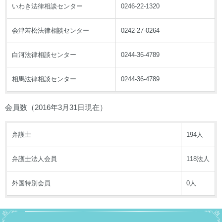
いわき法律相談センター
0246-22-1320
会津若松法律相談センター
0242-27-0264
白河法律相談センター
0244-36-4789
相馬法律相談センター
0244-36-4789
会員数（2016年3月31日現在）
弁護士
194人
弁護士法人会員
118法人
外国特別会員
0人