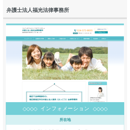
弁護士法人福光法律事務所
インフォメーション
所在地