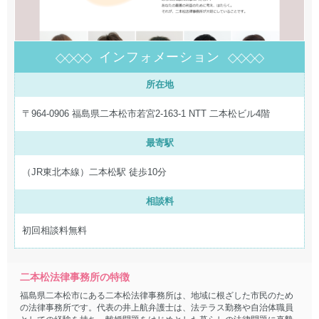
インフォメーション
所在地
〒964-0906 福島県二本松市若宮2-163-1 NTT 二本松ビル4階
最寄駅
（JR東北本線）二本松駅 徒歩10分
相談料
初回相談料無料
二本松法律事務所の特徴
福島県二本松市にある二本松法律事務所は、地域に根ざした市民のため
の法律事務所です。代表の井上航弁護士は、法テラス勤務や自治体職員