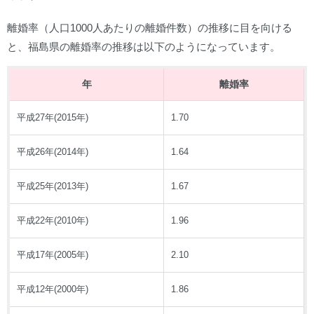
離婚率（人口1000人あたりの離婚件数）の推移に目を向ける
と、福島県の離婚率の推移は以下のようになっています。
年
離婚率
平成27年(2015年)
1.70
平成26年(2014年)
1.64
平成25年(2013年)
1.67
平成22年(2010年)
1.96
平成17年(2005年)
2.10
平成12年(2000年)
1.86