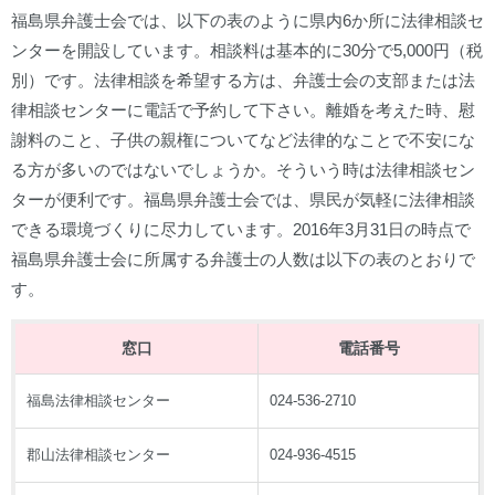
福島県弁護士会では、以下の表のように県内6か所に法律相談セ
ンターを開設しています。相談料は基本的に30分で5,000円（税
別）です。法律相談を希望する方は、弁護士会の支部または法
律相談センターに電話で予約して下さい。離婚を考えた時、慰
謝料のこと、子供の親権についてなど法律的なことで不安にな
る方が多いのではないでしょうか。そういう時は法律相談セン
ターが便利です。福島県弁護士会では、県民が気軽に法律相談
できる環境づくりに尽力しています。2016年3月31日の時点で
福島県弁護士会に所属する弁護士の人数は以下の表のとおりで
す。
窓口
電話番号
福島法律相談センター
024-536-2710
郡山法律相談センター
024-936-4515