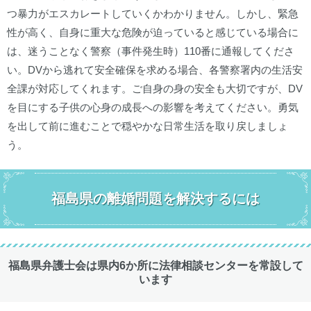
つ暴力がエスカレートしていくかわかりません。しかし、緊急
性が高く、自身に重大な危険が迫っていると感じている場合に
は、迷うことなく警察（事件発生時）110番に通報してくださ
い。DVから逃れて安全確保を求める場合、各警察署内の生活安
全課が対応してくれます。ご自身の身の安全も大切ですが、DV
を目にする子供の心身の成長への影響を考えてください。勇気
を出して前に進むことで穏やかな日常生活を取り戻しましょ
う。
福島県の離婚問題を解決するには
福島県弁護士会は県内6か所に法律相談センターを常設して
います