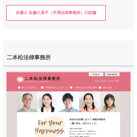
弁護士 佐藤久美子（半澤法律事務所）の詳細
二本松法律事務所