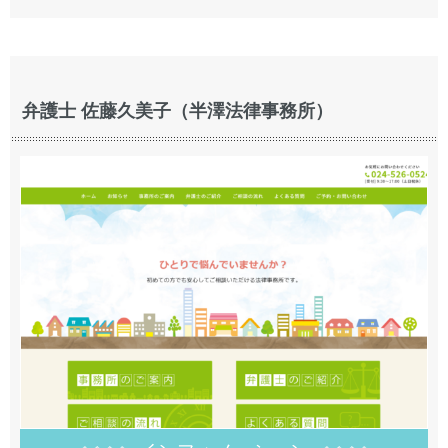
弁護士 佐藤久美子（半澤法律事務所）