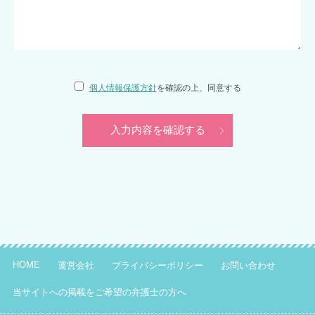
個人情報保護方針
を確認の上、同意する
HOME
運営会社
プライバシーポリシー
お問い合わせ
当サイトへの掲載をご希望の弁護士の方へ