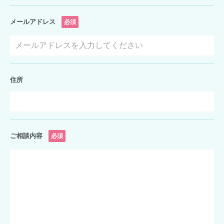
メールアドレス
必須
住所
ご相談内容
必須