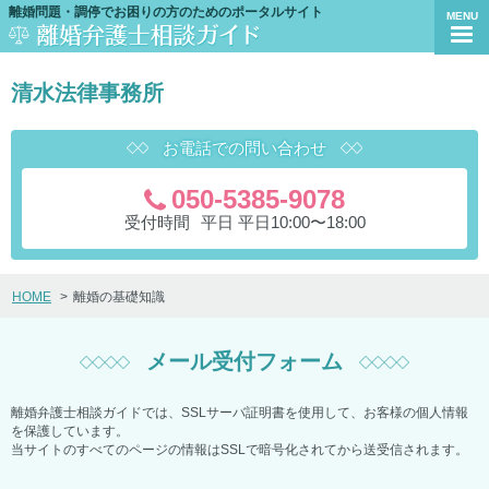
離婚問題・調停でお困りの方のためのポータルサイト
MENU
清水法律事務所
お電話での問い合わせ
050-5385-9078
受付時間
平日 平日10:00〜18:00
HOME
離婚の基礎知識
メール受付フォーム
離婚弁護士相談ガイドでは、SSLサーバ証明書を使用して、お客様の個人情報
を保護しています。
当サイトのすべてのページの情報はSSLで暗号化されてから送受信されます。