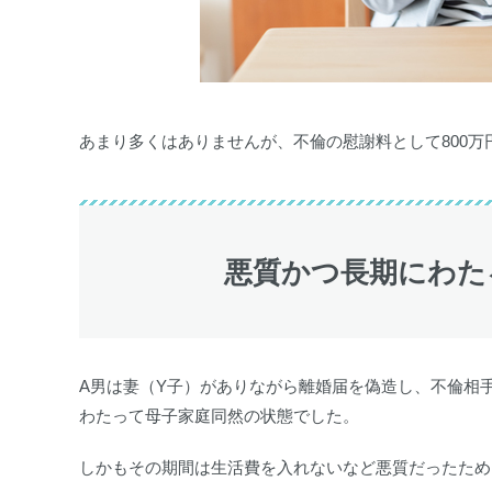
あまり多くはありませんが、不倫の慰謝料として800
悪質かつ長期にわた
A男は妻（Y子）がありながら離婚届を偽造し、不倫相手
わたって母子家庭同然の状態でした。
しかもその期間は生活費を入れないなど悪質だったため、