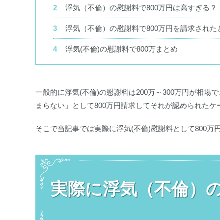
浮気（不倫）の慰謝料で800万円は高すぎる？
浮気（不倫）の慰謝料で800万円を請求された
浮気(不倫)の慰謝料で800万まとめ
一般的に浮気(不倫)の慰謝料は200万～300万円が相
まらない」として800万円請求してそれが認められたケ
そこで当記事では実際に浮気(不倫)慰謝料として800
実際に浮気（不倫）の