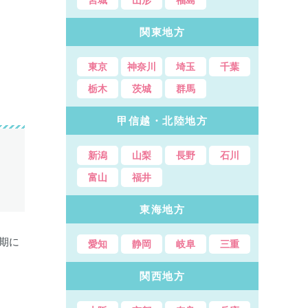
関東地方
東京
神奈川
埼玉
千葉
栃木
茨城
群馬
甲信越・北陸地方
新潟
山梨
長野
石川
富山
福井
東海地方
期に
愛知
静岡
岐阜
三重
関西地方