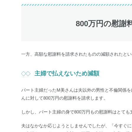
800万円の慰
一方、高額な慰謝料を請求されたものの減額されたとい
主婦で払えないため減額
パート主婦だったM美さんは夫以外の男性と不倫関係を
んに対して800万円の慰謝料を請求します。
しかし、パート主婦の身で800万円もの慰謝料はとて
夫はなかなか応じようとしませんでしたが、「今すぐに1