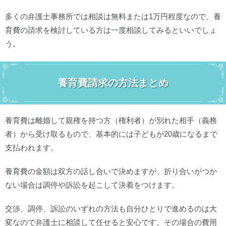
多くの弁護士事務所では相談は無料または1万円程度なので、養
育費の請求を検討している方は一度相談してみるといいでしょ
う。
養育費請求の方法まとめ
養育費は離婚して親権を持つ方（権利者）が別れた相手（義務
者）から受け取るもので、基本的には子どもが20歳になるまで
支払われます。
養育費の金額は双方の話し合いで決めますが、折り合いがつか
ない場合は調停や訴訟を起こして決着をつけます。
交渉、調停、訴訟のいずれの方法も自分ひとりで進めるのは大
変なので弁護士に相談して任せると安心です。その場合の費用