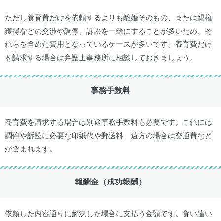
ただし養育費だけを依頼するよりも離婚そのもの、または親権
獲得などの交渉や調停、訴訟を一緒にすることが多いため、そ
れらを含めた費用となっているケースが多いです。養育費だけ
を請求する場合は弁護士事務所に相談しておきましょう。
事務手数料
養育費を請求する場合は別途事務手数料も必要です。これには
調停や訴訟に必要な印紙代や郵送料、遠方の場合は交通費など
が含まれます。
報酬金（成功報酬）
依頼した内容通りに解決した場合に支払う金額です。食い違い