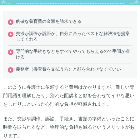
的確な養育費の金額を請求できる
交渉か調停か訴訟か、自分に合ったベストな解決法を提案
してくれる
専門的な手続きなどをすべてやってもらえるので手間が省
ける
義務者（養育費を支払う方）と顔を合わせなくていい
このように弁護士に依頼すると費用はかかりますが、難しい専
門用語を理解したり、別れた配偶者と顔を合わせてイヤな思い
をしたり…といった心理的な負担が軽減されます。
また、交渉や調停、訴訟、手続き、書類の準備といったことに
時間を取られるなど、物理的な負担も減るというメリットがあ
ります。