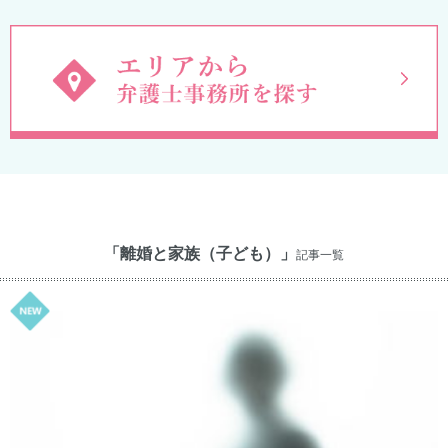
「離婚と家族（子ども）」
記事一覧