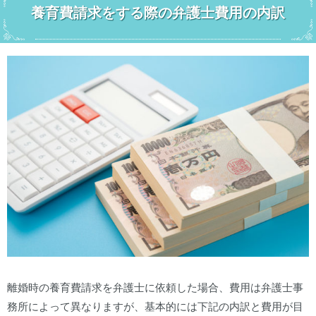
養育費請求をする際の弁護士費用の内訳
離婚時の養育費請求を弁護士に依頼した場合、費用は弁護士事
務所によって異なりますが、基本的には下記の内訳と費用が目