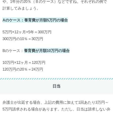
や、1年分の20％（Ｂのケース）などですね。それぞれの例で
計算してみましょう。
Aのケース：養育費が月額5万円の場合
5万円×12ヶ月×5年＝300万円
300万円の10％＝30万円
Bのケース：
養育費が月額10万円の場合
10万円×12ヶ月＝120万円
120万円の20％＝24万円
日当
弁護士が出廷する場合、上記の費用に加えて1回あたり3万円～
5万円請求される場合があります。ただし、日当は請求しない弁