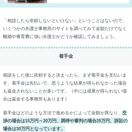
「相談したら依頼しないといけない」ということはないので、
いくつかの弁護士事務所のサイトを調べてみて金額だけでなく
離婚や養育費に強い弁護士かどうか確認してみましょう。
着手金
相談をした後に依頼すると決まったら、まず着手金を支払いま
す。着手金は先払いで、思うような結果が得られなかった場合
も返金されないことが多いです。（中には成果が得られない場
合は返金する事務所もあります）
着手金はどのような方法で進めるかによって金額が異なり、
交
渉の場合は15万円～20万円、調停や審判の場合25万円、訴訟の
場合は30万円となっています。