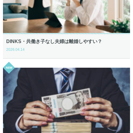
DINKS・共働き子なし夫婦は離婚しやすい？
2026.04.14