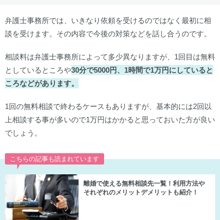
弁護士事務所では、いきなり依頼を受けるのではなく最初に相
談を受けます。その内容で今後の対策などを話し合うのです。
相談料は弁護士事務所によって多少異なりますが、1回目は無料
としているところや
30分で5000円、1時間で1万円にしていると
ころなどがあります。
1回の無料相談で終わるケースもありますが、基本的には2回以
上相談する事が多いので1万円はかかると思っておいた方が良い
でしょう。
こちらの記事も読まれています
離婚で使える無料相談先一覧！利用方法や
それぞれのメリットデメリットも紹介！