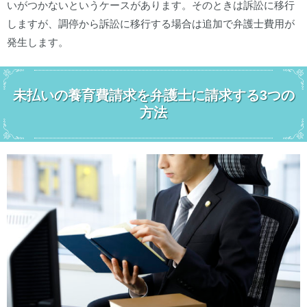
いがつかないというケースがあります。そのときは訴訟に移行
しますが、調停から訴訟に移行する場合は追加で弁護士費用が
発生します。
未払いの養育費請求を弁護士に請求する3つの
方法