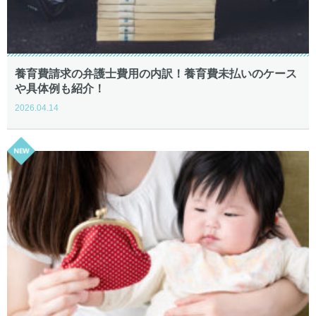
養育費請求の弁護士費用の内訳！養育費未払いのケース
や具体例も紹介！
2026.04.14