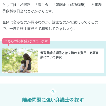
としては「相談料」「着手金」「報酬金（成功報酬）」と事務
手数料や日当などがかかります。
金額は交渉なのか調停なのか、訴訟なのかで変わってくるの
で、一度弁護士事務所で相談してみましょう。
こちらの記事も読まれています
養育費請求調停とは？流れや費用、必要書
類について解説
離婚問題に強い弁護士を探す