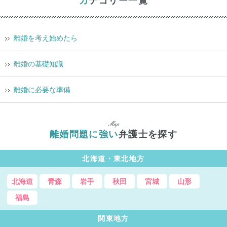
カテゴリー一覧
離婚を考え始めたら
離婚の基礎知識
離婚に必要な準備
離婚問題に強い
弁護士を探す
北海道・東北地方
北海道
青森
岩手
秋田
宮城
山形
福島
関東地方