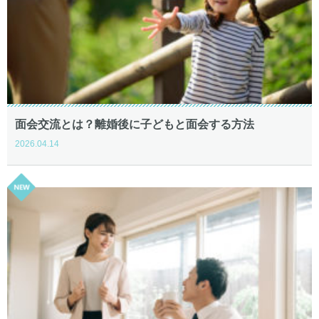
面会交流とは？離婚後に子どもと面会する方法
2026.04.14