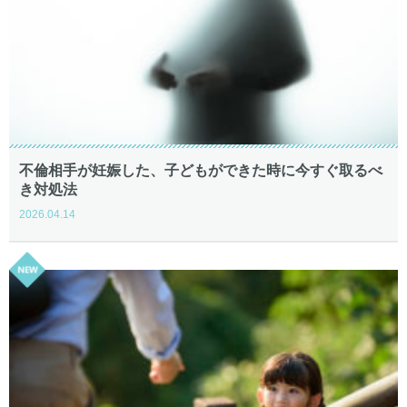
不倫相手が妊娠した、子どもができた時に今すぐ取るべ
き対処法
2026.04.14