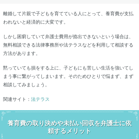
離婚して片親で子どもを育てている人にとって、養育費が支払
われないと経済的に大変です。
しかし困窮していて弁護士費用が捻出できないという場合は、
無料相談できる法律事務所や法テラスなどを利用して相談する
方法があります。
黙っていても損をする上に、子どもにも苦しい生活を強いてし
まう事に繋がってしまいます。そのためひとりで悩まず、まず
相談してみましょう。
関連サイト：
法テラス
養育費の取り決めや未払い回収を弁護士に依
頼するメリット