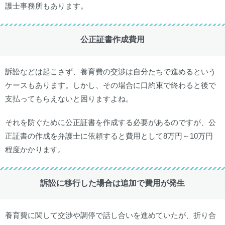
護士事務所もあります。
公正証書作成費用
訴訟などは起こさず、養育費の交渉は自分たちで進めるという
ケースもあります。しかし、その場合に口約束で終わると後で
支払ってもらえないと困りますよね。
それを防ぐために公正証書を作成する必要があるのですが、公
正証書の作成を弁護士に依頼すると費用として8万円～10万円
程度かかります。
訴訟に移行した場合は追加で費用が発生
養育費に関して交渉や調停で話し合いを進めていたが、折り合