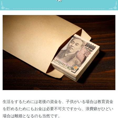
生活をするためには老後の資金を、子供がいる場合は教育資金
を貯めるためにもお金は必要不可欠ですから、浪費癖がひどい
場合は離婚となるのも当然です。