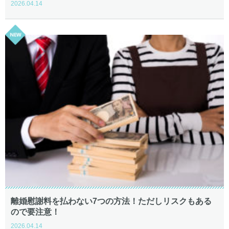
2026.04.14
離婚慰謝料を払わない7つの方法！ただしリスクもある
ので要注意！
2026.04.14