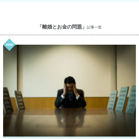
「離婚とお金の問題」
記事一覧