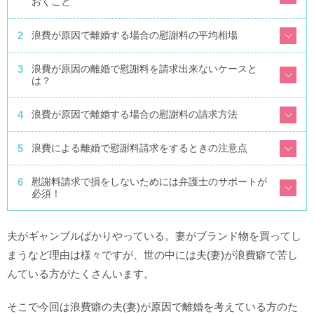
おくこと
浪費が原因で離婚する場合の慰謝料の平均相場
浪費が原因の離婚で慰謝料を請求出来ないケースと
は？
浪費が原因で離婚する場合の慰謝料の請求方法
浪費による離婚で慰謝料請求をするときの注意点
慰謝料請求で損をしないためには弁護士のサポートが
必須！
夫がギャンブルばかりやっている。妻がブランド物を買ってし
まうなど理由は様々ですが、世の中には夫(妻)が浪費癖で苦し
んている方がたくさんいます。
そこで今回は浪費癖の夫(妻)が原因で離婚を考えている方のた