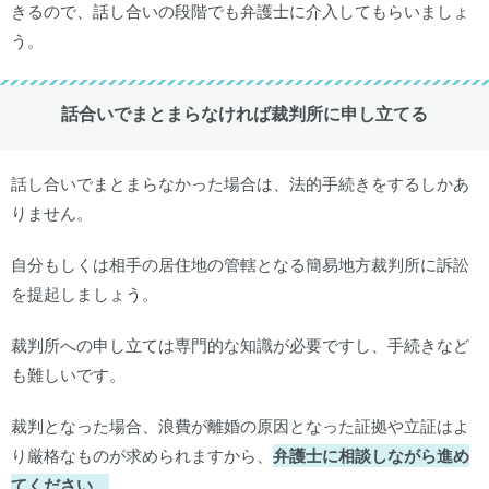
きるので、話し合いの段階でも弁護士に介入してもらいましょ
う。
話合いでまとまらなければ裁判所に申し立てる
話し合いでまとまらなかった場合は、法的手続きをするしかあ
りません。
自分もしくは相手の居住地の管轄となる簡易地方裁判所に訴訟
を提起しましょう。
裁判所への申し立ては専門的な知識が必要ですし、手続きなど
も難しいです。
裁判となった場合、浪費が離婚の原因となった証拠や立証はよ
り厳格なものが求められますから、
弁護士に相談しながら進め
てください。