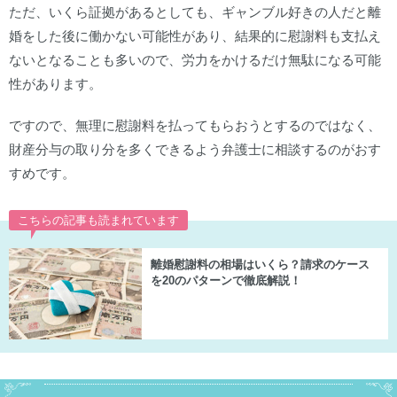
ただ、いくら証拠があるとしても、ギャンブル好きの人だと離
婚をした後に働かない可能性があり、結果的に慰謝料も支払え
ないとなることも多いので、労力をかけるだけ無駄になる可能
性があります。
ですので、無理に慰謝料を払ってもらおうとするのではなく、
財産分与の取り分を多くできるよう弁護士に相談するのがおす
すめです。
こちらの記事も読まれています
離婚慰謝料の相場はいくら？請求のケース
を20のパターンで徹底解説！