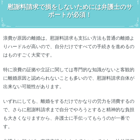
慰謝料請求で損をしないためには弁護士のサ
ポートが必須！
浪費が原因の離婚は。慰謝料請求も支払い方法も普通の離婚よ
りハードルが高いので、自分だけですべての手続きを進めるの
はものすごく大変です。
特に浪費の証拠や立証に関しては専門的な知識がないと客観的
に離婚原因と認められないことも多いので、慰謝料請求自体が
出来ない可能性があります。
いずれにしても、離婚をするだけでかなりの労力を消費するの
で、さらに慰謝料請求まで自分でやろうとすると精神的な負担
も大きくなりますから、弁護士に手伝ってもらうのが一番で
す。