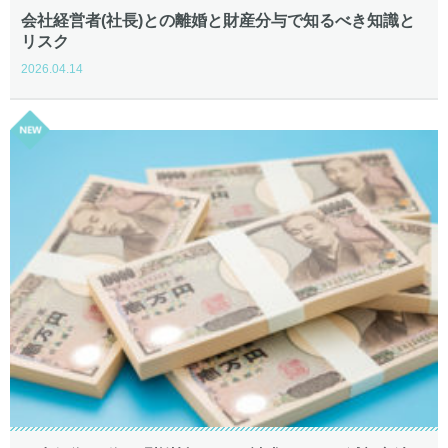
会社経営者(社長)との離婚と財産分与で知るべき知識と
リスク
2026.04.14