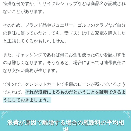
特殊な例ですが、リサイクルショップなどは商品名が記載され
ないことがあります。
そのため、ブランド品やジュエリー、ゴルフのクラブなど自分
の趣味に使っていたとしても、妻（夫）は中古家電を購入した
と主張してくるかもしれません。
また、キャッシングであれば何にお金を使ったのかを証明する
のは難しくなります。そうなると、場合によっては連帯責任に
なり支払い義務が生じます。
ですので、クレジットカードで多額のローンが残っているよう
であれば、
それが浪費によるものだということを証明できるよ
うにしておきましょう。
浪費が原因で離婚する場合の慰謝料の平均相
場