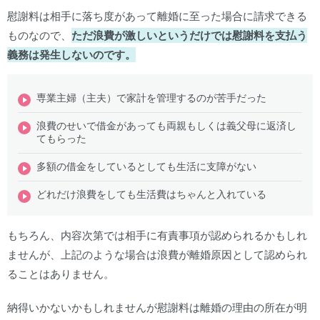
慰謝料は相手に落ち度があって離婚に至った場合に請求できる
ものなので、
ただ浪費が激しいというだけでは慰謝料を支払う
義務は発生しないのです。
専業主婦（主夫）で家計を管理するのが苦手だった
浪費のせいで借金があっても両親もしくは義父母に返済し
てもらった
多額の借金をしているとしても生活に支障がない
どれだけ浪費をしても生活費はちゃんと入れている
もちろん、内容次第では相手に有責事項が認められるかもしれ
ませんが、上記のような場合は浪費が離婚原因として認められ
ることはありません。
納得いかないかもしれませんが慰謝料は離婚の理由の所在が明