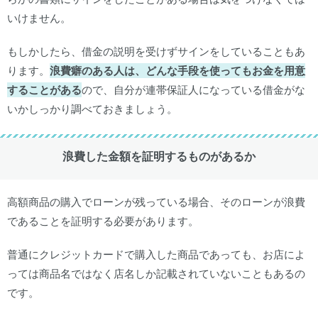
いけません。
もしかしたら、借金の説明を受けずサインをしていることもあ
ります。
浪費癖のある人は、どんな手段を使ってもお金を用意
することがある
ので、自分が連帯保証人になっている借金がな
いかしっかり調べておきましょう。
浪費した金額を証明するものがあるか
高額商品の購入でローンが残っている場合、そのローンが浪費
であることを証明する必要があります。
普通にクレジットカードで購入した商品であっても、お店によ
っては商品名ではなく店名しか記載されていないこともあるの
です。