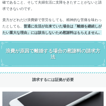
確であること、そして夫婦生活に支障をきたすことがないと請
求できないのです。
貴方がどれだけ浪費癖で苦労をしても、精神的な苦痛を味わっ
たとしても、
普通に生活が出来ていた場合は「離婚を継続しが
たい重大な理由」には該当しないため慰謝料はもらえません。
浪費が原因で離婚する場合の慰謝料の請求方
法
請求するには証拠が必要