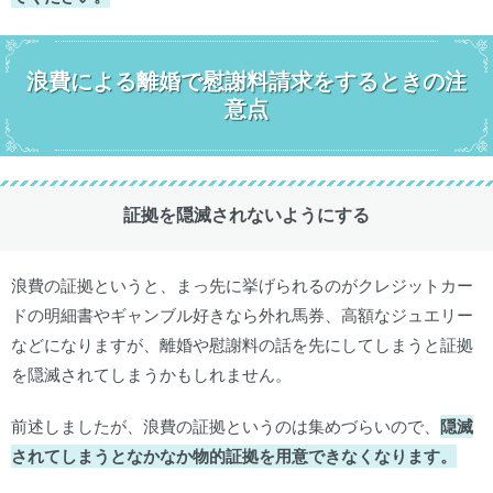
浪費による離婚で慰謝料請求をするときの注
意点
証拠を隠滅されないようにする
浪費の証拠というと、まっ先に挙げられるのがクレジットカー
ドの明細書やギャンブル好きなら外れ馬券、高額なジュエリー
などになりますが、離婚や慰謝料の話を先にしてしまうと証拠
を隠滅されてしまうかもしれません。
前述しましたが、浪費の証拠というのは集めづらいので、
隠滅
されてしまうとなかなか物的証拠を用意できなくなります。