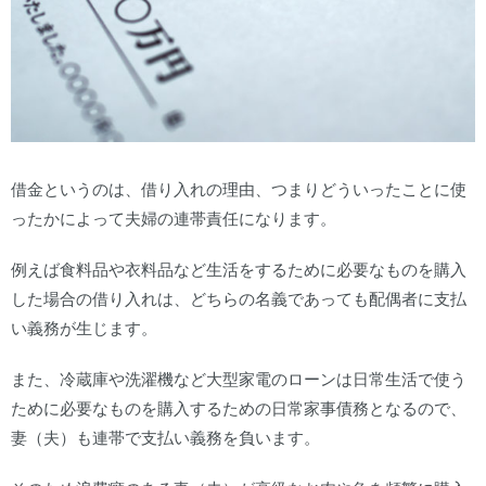
借金というのは、借り入れの理由、つまりどういったことに使
ったかによって夫婦の連帯責任になります。
例えば食料品や衣料品など生活をするために必要なものを購入
した場合の借り入れは、どちらの名義であっても配偶者に支払
い義務が生じます。
また、冷蔵庫や洗濯機など大型家電のローンは日常生活で使う
ために必要なものを購入するための日常家事債務となるので、
妻（夫）も連帯で支払い義務を負います。