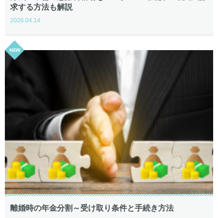
求する方法も解説
2026.04.14
離婚時の年金分割～受け取り条件と手続き方法