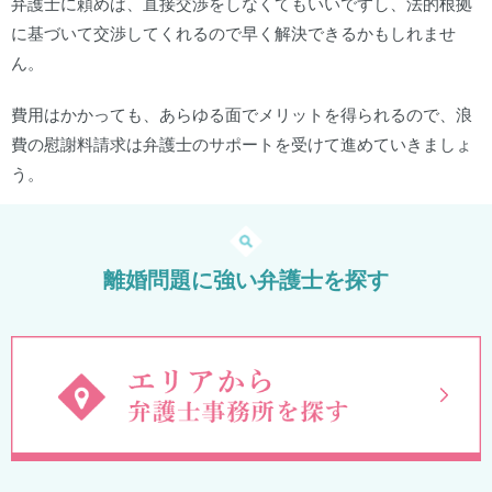
弁護士に頼めば、直接交渉をしなくてもいいですし、法的根拠
に基づいて交渉してくれるので早く解決できるかもしれませ
ん。
費用はかかっても、あらゆる面でメリットを得られるので、浪
費の慰謝料請求は弁護士のサポートを受けて進めていきましょ
う。
離婚問題に強い弁護士を探す