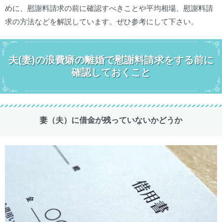
めに、慰謝料請求の前に確認すべきことや平均相場、慰謝料請
求の方法などを解説しています。ぜひ参考にして下さい。
夫(妻)の浪費癖の離婚で慰謝料請求をする前に
確認しておくこと
妻（夫）に借金が残っていないかどうか