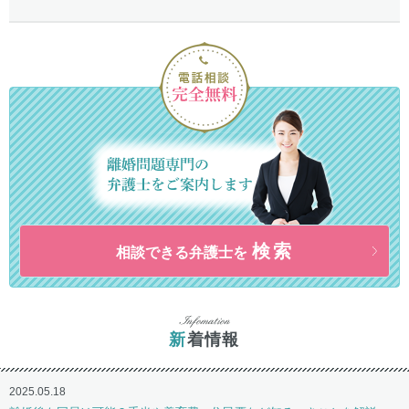
検索
相談できる弁護士を
新着情報
2025.05.18