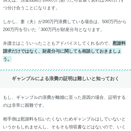
つ分け合うことになります。
しかし、妻（夫）が200万円浪費している場合は、500万円から
200万円を引いた「300万円が財産分与となります。
弁護士はこういったこともアドバイスしてくれるので、
慰謝料
請求だけではなく、財産分与に関しても相談しておきましょ
う。
ギャンブルによる浪費の証明は難しいと知っておく
もし、ギャンブルの浪費が離婚に至った原因の場合、証明する
のは非常に困難です。
相手側は慰謝料を払いたくないためギャンブルはしていないと
いうかもしれませんし、そもそも領収書などはないので、いく