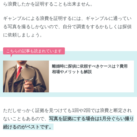
ら浪費したかを証明することも出来ません。
ギャンブルによる浪費を証明するには、ギャンブルに通ってい
る写真を撮るしかないので、自分で調査をするかもしくは探偵
に依頼しましょう。
こちらの記事も読まれています
離婚時に探偵に依頼すべきケースは？費用
相場やメリットも解説
ただしせっかく証拠を見つけても1回や2回では浪費と断定され
ないこともあるので、
写真を証拠にする場合は1月分ぐらい撮り
続けるのがベストです。