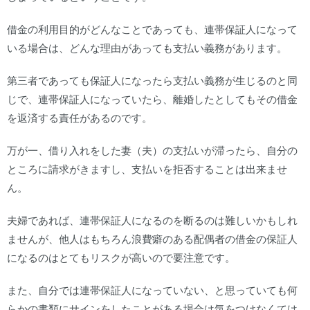
借金の利用目的がどんなことであっても、連帯保証人になって
いる場合は、どんな理由があっても支払い義務があります。
第三者であっても保証人になったら支払い義務が生じるのと同
じで、連帯保証人になっていたら、離婚したとしてもその借金
を返済する責任があるのです。
万が一、借り入れをした妻（夫）の支払いが滞ったら、自分の
ところに請求がきますし、支払いを拒否することは出来ませ
ん。
夫婦であれば、連帯保証人になるのを断るのは難しいかもしれ
ませんが、他人はもちろん浪費癖のある配偶者の借金の保証人
になるのはとてもリスクが高いので要注意です。
また、自分では連帯保証人になっていない、と思っていても何
らかの書類にサインをしたことがある場合は気をつけなくては